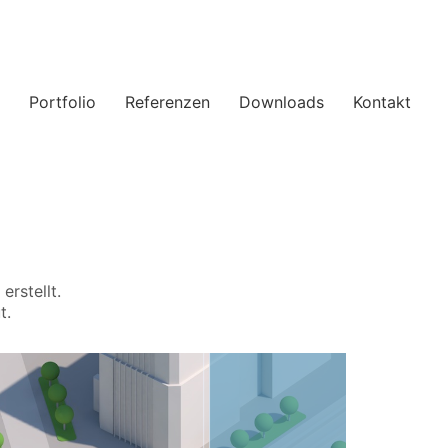
Portfolio
Referenzen
Downloads
Kontakt
erstellt.
t.