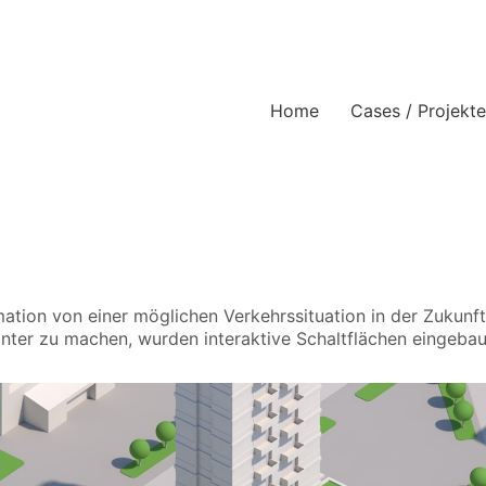
Home
Cases / Projekte
ation von einer möglichen Verkehrssituation in der Zukunft 
nter zu machen, wurden interaktive Schaltflächen eingebau