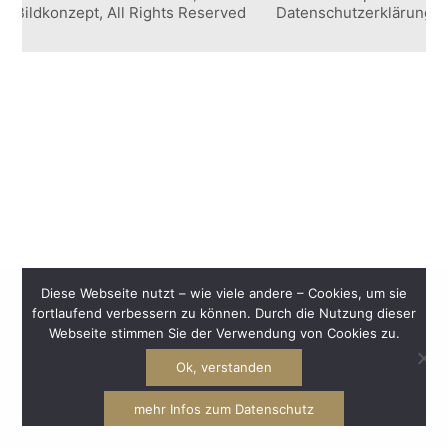
Bildkonzept, All Rights Reserved
Datenschutzerklärung
Diese Webseite nutzt – wie viele andere – Cookies, um sie
fortlaufend verbessern zu können. Durch die Nutzung dieser
Webseite stimmen Sie der Verwendung von Cookies zu.
Ok, verstanden
mehr Infos zum Datenschutz